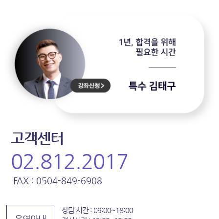
고객센터
02.812.2017
FAX : 0504-849-6908
상담 시간 : 09:00~18:00
운영안내