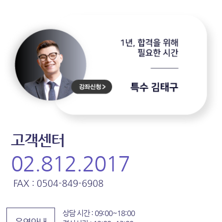
고객센터
02.812.2017
FAX : 0504-849-6908
상담 시간 : 09:00~18:00
운영안내