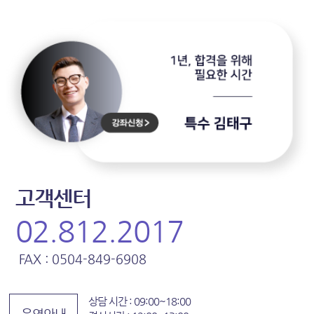
고객센터
02.812.2017
FAX : 0504-849-6908
상담 시간 : 09:00~18:00
운영안내