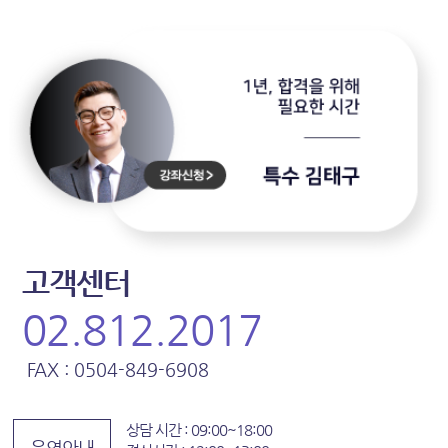
고객센터
02.812.2017
FAX : 0504-849-6908
상담 시간 : 09:00~18:00
운영안내