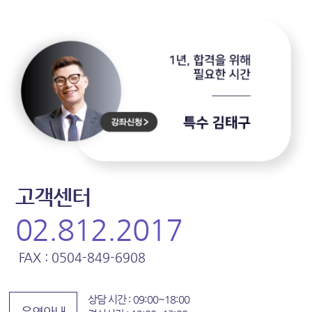
고객센터
02.812.2017
FAX : 0504-849-6908
상담 시간 : 09:00~18:00
운영안내