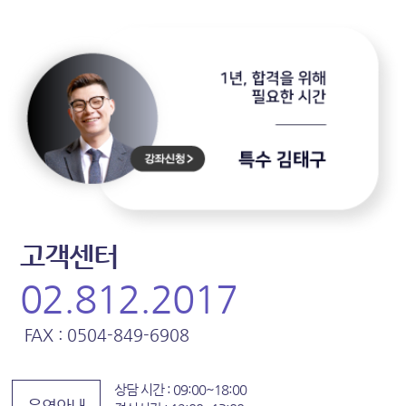
고객센터
02.812.2017
FAX : 0504-849-6908
상담 시간 : 09:00~18:00
운영안내