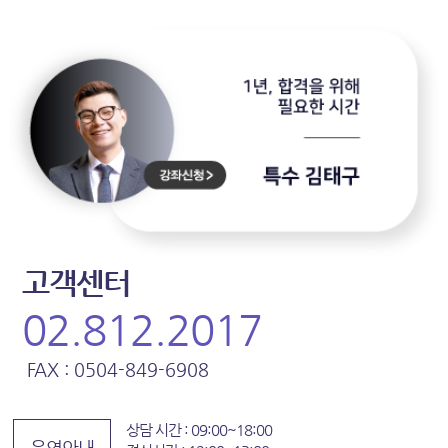
고객센터
02.812.2017
FAX : 0504-849-6908
상담 시간 : 09:00~18:00
운영안내